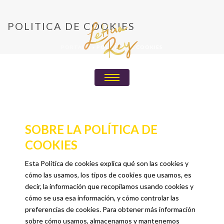
POLITICA DE COOKIES
PORTADA
»
POLITICA DE COOKIES
SOBRE LA POLÍTICA DE
COOKIES
Esta Política de cookies explica qué son las cookies y
cómo las usamos, los tipos de cookies que usamos, es
decir, la información que recopilamos usando cookies y
cómo se usa esa información, y cómo controlar las
preferencias de cookies. Para obtener más información
sobre cómo usamos, almacenamos y mantenemos