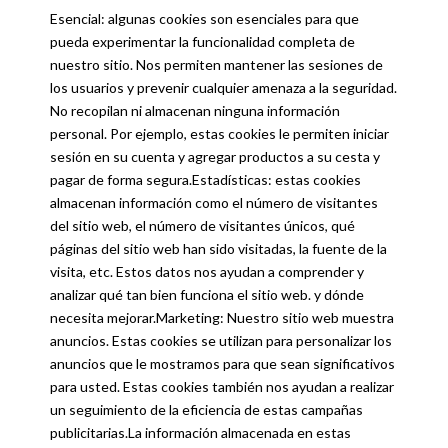
Esencial: algunas cookies son esenciales para que
pueda experimentar la funcionalidad completa de
nuestro sitio. Nos permiten mantener las sesiones de
los usuarios y prevenir cualquier amenaza a la seguridad.
No recopilan ni almacenan ninguna información
personal. Por ejemplo, estas cookies le permiten iniciar
sesión en su cuenta y agregar productos a su cesta y
pagar de forma segura.Estadísticas: estas cookies
almacenan información como el número de visitantes
del sitio web, el número de visitantes únicos, qué
páginas del sitio web han sido visitadas, la fuente de la
visita, etc. Estos datos nos ayudan a comprender y
analizar qué tan bien funciona el sitio web. y dónde
necesita mejorar.Marketing: Nuestro sitio web muestra
anuncios. Estas cookies se utilizan para personalizar los
anuncios que le mostramos para que sean significativos
para usted. Estas cookies también nos ayudan a realizar
un seguimiento de la eficiencia de estas campañas
publicitarias.La información almacenada en estas