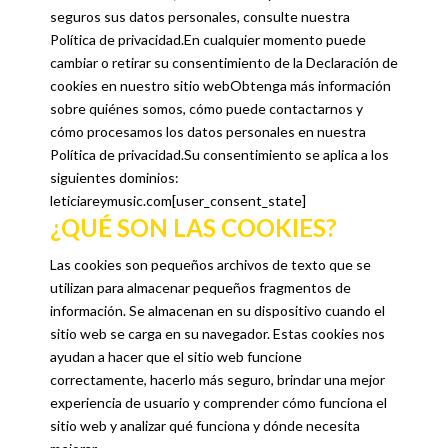
seguros sus datos personales, consulte nuestra
Política de privacidad.En cualquier momento puede
cambiar o retirar su consentimiento de la Declaración de
cookies en nuestro sitio webObtenga más información
sobre quiénes somos, cómo puede contactarnos y
cómo procesamos los datos personales en nuestra
Política de privacidad.Su consentimiento se aplica a los
siguientes dominios:
leticiareymusic.com[user_consent_state]
¿QUÉ SON LAS COOKIES?
Las cookies son pequeños archivos de texto que se
utilizan para almacenar pequeños fragmentos de
información. Se almacenan en su dispositivo cuando el
sitio web se carga en su navegador. Estas cookies nos
ayudan a hacer que el sitio web funcione
correctamente, hacerlo más seguro, brindar una mejor
experiencia de usuario y comprender cómo funciona el
sitio web y analizar qué funciona y dónde necesita