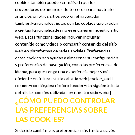
cookies también puede ser utilizada por los
proveedores de anuncios de terceros para mostrarle
anuncios en otros sitios web en el navegador
también.Funcionales: Estas son las cookies que ayudan
a ciertas funcionalidades no esenciales en nuestro sitio
web. Estas funcionalidades incluyen incrustar
contenido como videos o compartir contenido del sitio
web en plataformas de redes sociales.Preferencias:
estas cookies nos ayudan a almacenar su configuración
y preferencias de navegación, como las preferencias de
idioma, para que tenga una experiencia mejor y más
eficiente en futuras visitas al sitio web.[cookie_audit
column=»cookie,description» header=»La siguiente lista
detalla las cookies utilizadas en nuestro sitio web.»]
¿CÓMO PUEDO CONTROLAR
LAS PREFERENCIAS SOBRE
LAS COOKIES?
Si decide cambiar sus preferencias más tarde a través