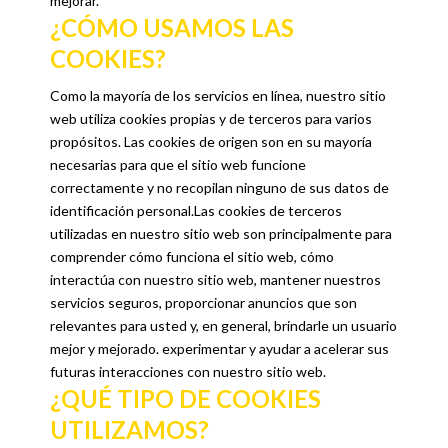
mejorar.
¿CÓMO USAMOS LAS
COOKIES?
Como la mayoría de los servicios en línea, nuestro sitio
web utiliza cookies propias y de terceros para varios
propósitos. Las cookies de origen son en su mayoría
necesarias para que el sitio web funcione
correctamente y no recopilan ninguno de sus datos de
identificación personal.Las cookies de terceros
utilizadas en nuestro sitio web son principalmente para
comprender cómo funciona el sitio web, cómo
interactúa con nuestro sitio web, mantener nuestros
servicios seguros, proporcionar anuncios que son
relevantes para usted y, en general, brindarle un usuario
mejor y mejorado. experimentar y ayudar a acelerar sus
futuras interacciones con nuestro sitio web.
¿QUÉ TIPO DE COOKIES
UTILIZAMOS?