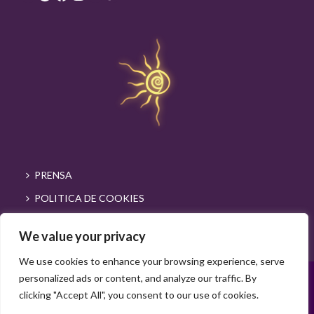
PRENSA
POLITICA DE COOKIES
We value your privacy
We use cookies to enhance your browsing experience, serve
personalized ads or content, and analyze our traffic. By
Proxecto subvencionado por
clicking "Accept All", you consent to our use of cookies.