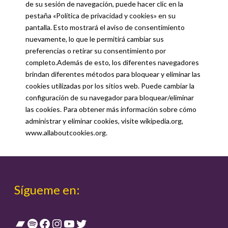
de su sesión de navegación, puede hacer clic en la
pestaña «Política de privacidad y cookies» en su
pantalla. Esto mostrará el aviso de consentimiento
nuevamente, lo que le permitirá cambiar sus
preferencias o retirar su consentimiento por
completo.Además de esto, los diferentes navegadores
brindan diferentes métodos para bloquear y eliminar las
cookies utilizadas por los sitios web. Puede cambiar la
configuración de su navegador para bloquear/eliminar
las cookies. Para obtener más información sobre cómo
administrar y eliminar cookies, visite wikipedia.org,
www.allaboutcookies.org.
Sígueme en:
Bandcamp
Spotify
Facebook
Instagram
YouTube
Twitter